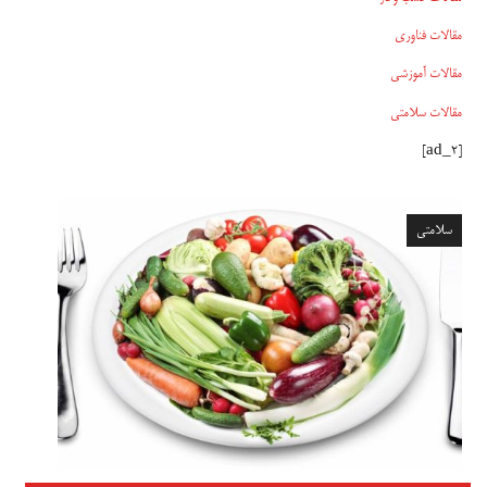
مقالات فناوری
مقالات آموزشی
مقالات سلامتی
[ad_2]
سلامتی