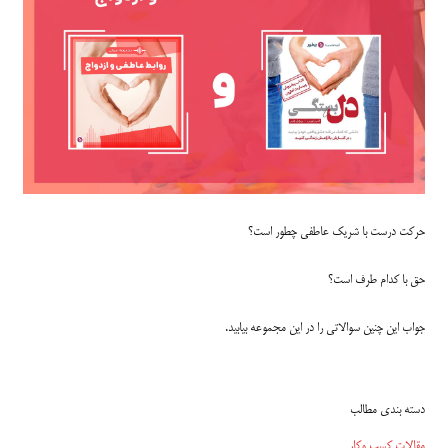
حرکت درست با شریک عاطفی چطور است؟
حق با کدام طرف است؟
جواب این چنین سوالاتی را در این مجموعه بیابید.
دسته بندی مطالب
مقالات کسب وکار