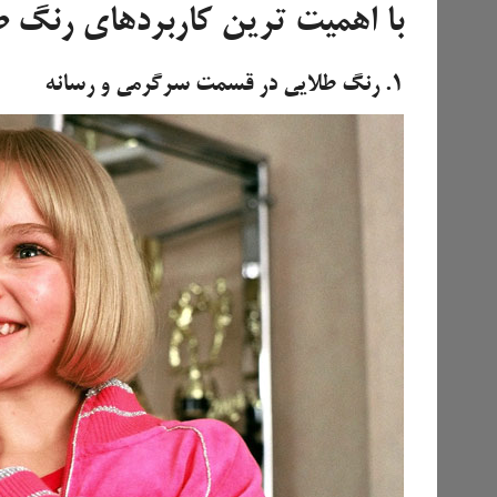
با اهمیت ترین کاربردهای رنگ ط
۱. رنگ طلایی در قسمت سرگرمی و رسانه