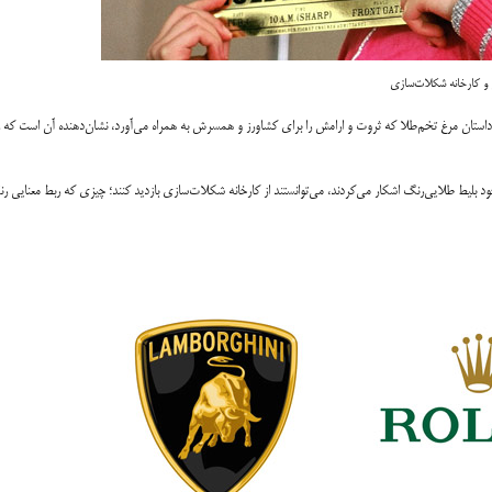
 و کارخانه شکلات‌سازی
ل داستان مرغ تخم‌طلا که ثروت و ارامش را برای کشاورز و همسرش به همراه می‌آورد، نشان‌دهنده آن است که
 بلیط طلایی‌رنگ اشکار می‌کردند، می‌توانستند از کارخانه شکلات‌سازی بازدید کنند؛ چیزی که ربط معنایی ر