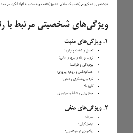
عزت‌نفس را تحکیم می‌کند. رنگ طلایی تشویق‌کننده هم هست و به افراد انگیزه می‌دهد ب
ویژگی‌های شخصیتی مرتبط با ر
۱. ویژگی‌های مثبت
تجمل و کیفیت و برتری؛
ثروت و رفاه و پیروزی مالی؛
پیچیدگی و ظرافت؛
اعتمادبه‌نفس و روحیه پیروزی؛
خرد و روشنگری و دانش؛
کاریزما؛
خوش‌بینی و نشاط و امیدواری.
۲. ویژگی‌های منفی
اسراف؛
تجمل‌گرایی؛
زیاده‌روی در خودنمایی؛