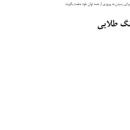
رای رسیدن به پیروزی از همه توان خود منفعت بگیرند.
نگ طلایی