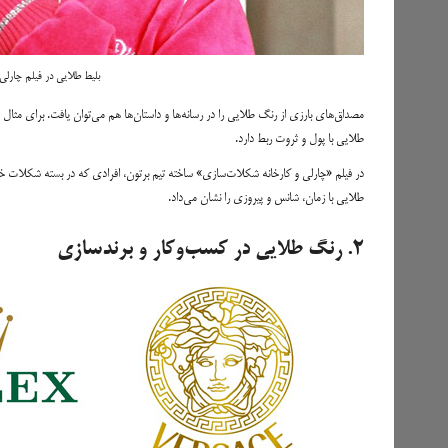
بلیط طلایی در فیلم چارلی
مصداق‌های بارزی از رنگ طلایی را در رسانه‌ها و داستان‌ها هم می‌توان یافت. برای مثا
طلایی با پول و ثروت ربط دارد.
در فیلم «چارلی و کارخانه شکلات‌سازی» ساخته تیم برتون، افرادی که در بسته شکلات خود
طلایی با زمان، شانس و پیروزی را نشان می‌داد.
۲. رنگ طلایی در کسب‌وکار و برندسازی