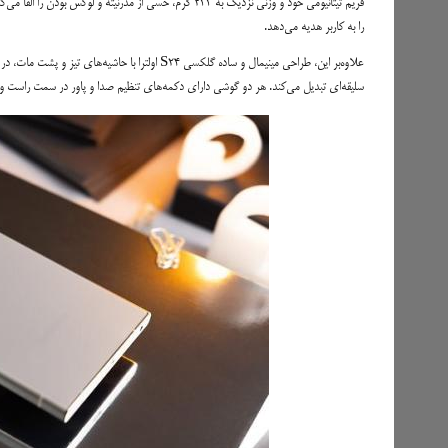
را به کاربر هدیه می‌دهد.
سلیقه‌ای تبدیل می‌کند. هر دو گوشی دارای دکمه‌های تنظیم صدا و پاور در سمت راست و در