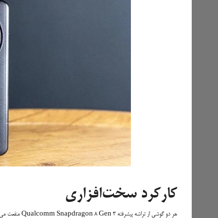
کارکرد سخت‌افزاری