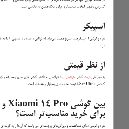
گسترش یافتهتر، انتخاب مناسب‌تری برای علاقه‌مندان به عکاسی است.
اسپیکر
هر دو گوشی از اسپیکرهای استریو منفعت‌ می‌برند که توانایی‌ی شنیداری شبیهی را اراعه خ
ببرند.
از نظر قیمتی
به طور کلی
قیمت گوشی شیائومی
گلکسی S24 Ultra با قیمت مناسب‌تری به بازار اراعه شده است.
برای خرید مناسب‌تر است؟