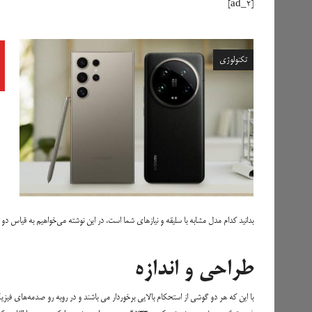
[ad_2]
تکنولوژی
بدانید کدام مدل مشابه با سلیقه و نیازهای شما است، در این نوشته می‌خواهیم به قیاس دو گوشی پرچم‌دار شیائومی 
طراحی و اندازه