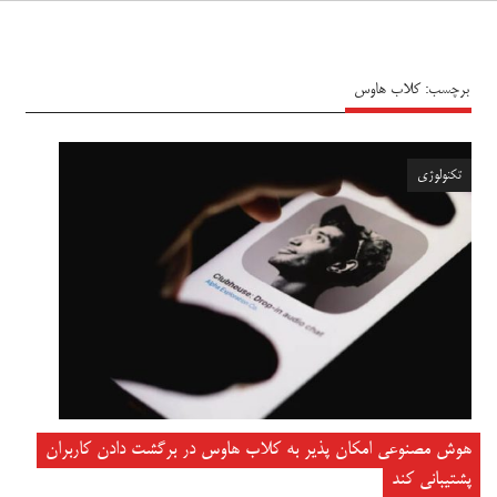
سیاه پوش
برچسب:
کلاب هاوس
تکنولوژی
هوش مصنوعی امکان پذیر به کلاب هاوس در برگشت دادن کاربران
پشتیبانی کند