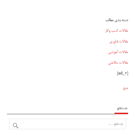
دسته بندی مطالب
مقالات کسب وکار
مقالات فناوری
مقالات آموزشی
مقالات سلامتی
[ad_2]
منبع
جستجو