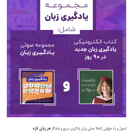
اصول و راه حلهایی کاملا عملی برای یادگیری سریع و ماندگار
هر زبان تازه