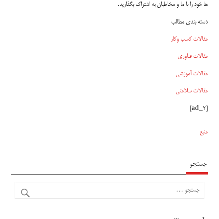
ها خود را با ما و مخاطبان به اشتراک بگذارید.
دسته بندی مطالب
مقالات کسب وکار
مقالات فناوری
مقالات آموزشی
مقالات سلامتی
[ad_2]
منبع
جستجو