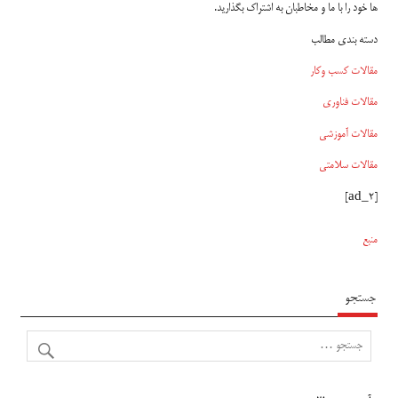
ها خود را با ما و مخاطبان به اشتراک بگذارید.
دسته بندی مطالب
مقالات کسب وکار
مقالات فناوری
مقالات آموزشی
مقالات سلامتی
[ad_2]
منبع
جستجو