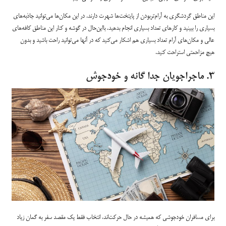
این مناطق گردشگری به‌ آرام‌تربودن از پایتخت‌ها شهرت دارند. در این مکان‌ها می‌توانید جاذبه‌های
بسیاری را ببینید و کارهای تعداد بسیاری انجام بدهید. بااین‌حال در گوشه و کنار این مناطق کافه‌های
عالی و مکان‌های آرام تعداد بسیاری هم اشکار می‌کنید که در آنها می‌توانید راحت باشید و بدون
هیچ مزاحمتی استراحت کنید.
۳. ماجراجویان جدا گانه و خودجوش
برای مسافران خودجوشی که همیشه در حال حرکت‌اند، انتخاب فقط یک مقصد سفر به گمان زیاد