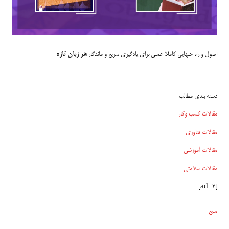
اصول و راه حلهایی کاملا عملی برای یادگیری سریع و ماندگار
هر زبان تازه
دسته بندی مطالب
مقالات کسب وکار
مقالات فناوری
مقالات آموزشی
مقالات سلامتی
[ad_2]
منبع