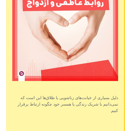
دلیل بسیاری از خیانت‌های زناشویی یا طلاق‌ها این است که
نمی‌دانیم با شریک زندگی یا همسر خود چگونه ارتباط برقرار
کنیم.