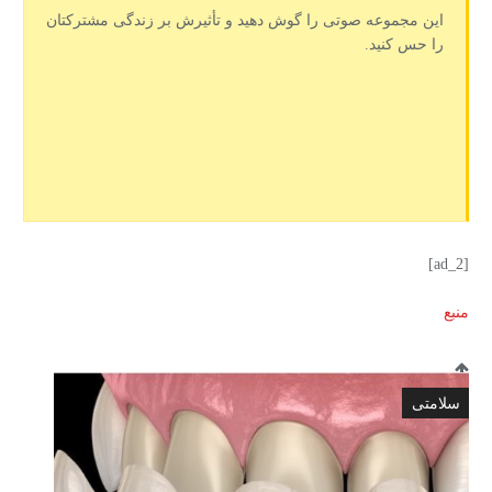
این مجموعه صوتی را گوش دهید و تأثیرش بر زندگی مشترکتان
را حس کنید.
[ad_2]
منبع
سلامتی