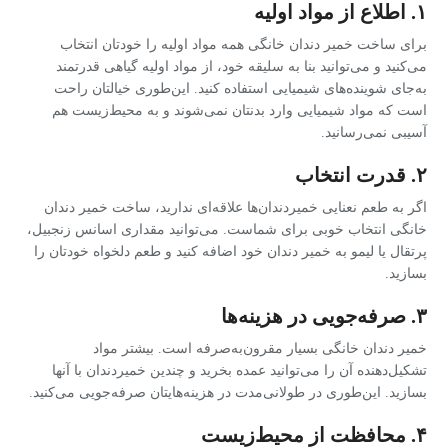
۱. اطلاع از مواد اولیه
برای ساخت خمیر دندان خانگی همه‌ مواد اولیه را خودتان انتخاب
می‌کنید و می‌توانید بنا به سلیقه خود، از مواد اولیه گیاهی قدرتمند
به‌جای شوینده‌های شیمیایی استفاده کنید. این‌طوری خیالتان راحت
است که مواد شیمیایی وارد بدنتان نمی‌شوند و به محیط‌زیست هم
آسیبی نمی‌رسانید.
۲. قدرت انتخاب
اگر به طعم نعنایی خمیردندان‌ها علاقه‌ای ندارید، ساخت خمیر دندان
خانگی انتخاب خوبی برای شماست. می‌توانید مقداری اسانس زنجبیل،
پرتقال یا لیمو به خمیر دندان خود اضافه کنید و طعم دلخواه خودتان را
بسازید.
۳. صرفه‌جویی در هزینه‌ها
خمیر دندان خانگی بسیار مقرون‌به‌صرفه است. بیشتر مواد
تشکیل‌دهنده آن را می‌توانید عمده بخرید و چندین خمیردندان با آنها
بسازید. این‌طوری در طولانی‌مدت در هزینه‌هایتان صرفه‌جویی می‌کنید.
۴. محافظت از محیط‌زیست