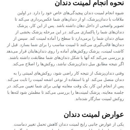
نحوه انجام لمینت دندان
شیوه انجام لمینت دندان پیچیدگی‌های خاص خود را دارد. در اولین
ملاقات با دندان‌پزشک، او از دندان‌های شما عکس‌برداری می‌کند تا
تصویر واضحی از داخل دهان داشته باشد. پس از این کار، پزشک
دندان‌های شما را پاکسازی می‌کند. در این مرحله پزشک بخشی از
مینای دندان شما را برمی‌دارد تا سطح را آماده لمینت کند. سپس از
دندان‌ها قالب‌گیری می‌کنند تا لمینت مناسب را برای شما بسازد. قبل از
کاشت لمینت، پزشک روکش‌های آماده را روی دندان‌هایتان قرار می‌دهد
و بررسی می‌کند که آنها با شکل دندان‌های شما مطابقت داشته باشند.
اگر نتیجه مطابق میل دندان‌پزشک نباشد، روکش‌ها را اصلاح می‌کند.
وقتی دندان‌پزشک از نتیجه کار راضی شود، روکش‌های لمینتی را به
دندان متصل می‌کند. او با استفاده از نوعی اشعه لمینت را ثابت می‌کند.
پس از انجام این کار، یک وقت معاینه نهایی برای شما تعیین می‌کند. در
جلسه معاینه، پزشک لمینت‌ها را بررسی می‌کند تا مطمئن شود لثه‌ها با
روکش لمینت سازگار شده‌اند.
عوارض لمینت دندان
یکی از عوارض جانبی رایج لمینت دندان کاهش تحمل تغییر دماست.