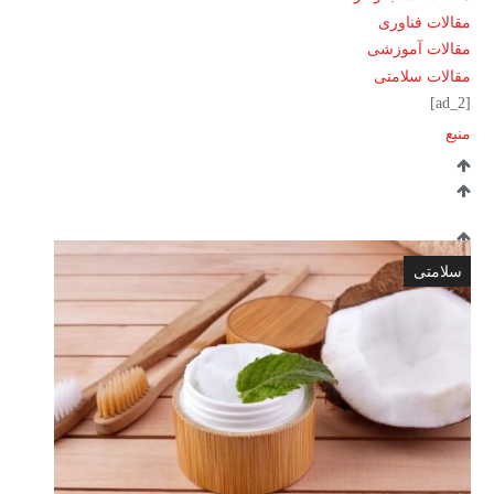
مقالات فناوری
مقالات آموزشی
مقالات سلامتی
[ad_2]
منبع
سلامتی