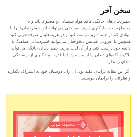
سخن آخر
خمیردندان‌های خانگی فاقد مواد شیمیایی و مصنوعی‌اند و با
محیط‌زیست سازگاری دارند. به‌راحتی می‌توانید این خمیردندان‌ها را با
موادی که در خانه دارید درست کنید و در هزینه‌هایتان صرفه‌جویی کنید.
همچنین با افزودن اسانس دلخواهتان می‌توانید خمیردندانی هماهنگ با
ذائقه خود درست کنید و از آن لذت ببرید. خمیر دندان خانگی می‌تواند
پلاک و لکه‌های دندان را از بین ببرد، اما قدرت پیشگیری از پوسیدگی
دندان را ندارد.
اگر این مقاله برایتان مفید بود، آن را با دوستان خود به اشتراک بگذارید
و نظرتان را برایمان بنویسید.