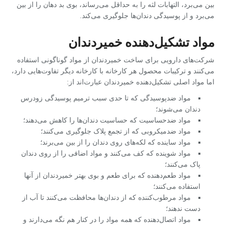
بین می‌برد، التهابات لثه را به حداقل می‌رساند،
بوی بد دهان را از بین
می‌برد و از پوسیدگی دندان‌ها جلوگیری می‌کند
.
مواد تشکیل‌دهنده خمیردندان
شرکت‌های دارویی برای ساخت خمیردندان از مواد گوناگونی استفاده
می‌کنند و ترکیبات محصول هر کارخانه با کارخانه دیگر تفاوت‌هایی دارد،
اما مواد اصلی تشکیل‌دهنده خمیردندان عبارت‌اند از:
مواد ضدپوسیدگی که تا حدی سبب ترمیم پوسیدگی زودرس
دندان می‌شوند؛
مواد ضدحساسیت که حساسیت دندان‌ها را کاهش می‌دهند؛
مواد ضدمیکروبی که از تجمع پلاک جلوگیری می‌کنند؛
مواد ساینده که لکه‌های روی دندان را از بین می‌برند؛
مواد شوینده که کف می‌کنند و مواد اضافی را از روی دندان
پاک می‌کنند؛
مواد طعم‌دهنده که برای طعم و بوی بهتر خمیردندان از آنها
استفاده می‌کنند؛
مواد مرطوب‌کننده که از دندان‌ها محافظت می‌کنند تا آب از
دست ندهند؛
مواد اتصال‌دهنده که همه مواد را در کنار هم نگه می‌دارند و