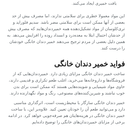
بافت خمیری ایجاد می‌کنند.
این مواد معمولا خطری برای سلامتی ندارند، اما مصرف بیش از حد
بعضی از آنها ممکن است برای سلامتی مضر باشد. سدیم فلوراید و
تری‌کلوسان از مواد تشکیل‌دهنده همه خمیردندان‌هایند که مصرف بیش
از حدشان احتمال ابتلا به معده‌درد و انسداد روده را افزایش می‌دهد. به
همین دلیل بعضی از مردم ترجیح می‌دهند خمیر دندان خانگی خودشان
را درست کنند.
فواید خمیر دندان خانگی
ساخت خمیر دندان خانگی مزایای زیادی دارد. خمیردندان‌هایی که از
فروشگاه‌ها و داروخانه‌ها می‌خرید، اغلب طعم تکراری و قدیمی دارند،
حاوی مواد شیمیایی و شوینده‌هایی هستند که ممکن است برای بدن
خوب نباشند و شیرین‌کننده‌های مصنوعی، رنگ و مواد نگهدارنده‌ دارند.
خمیر دندان خانگی سازگار با محیط‌زیست است، اثرگذاری مناسبی
دارد و می‌توانید طعم آن را خودتان تعیین کنید. علاوه‌بر این، با ساخت
خمیر دندان خانگی در هزینه‌هایتان هم صرفه‌جویی خواهد کرد. در ادامه
برخی از مزایای خمیردندان‌های خانگی را توضیح داده‌ایم.