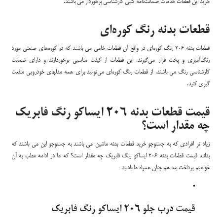
خرید این قطعات خدمات ضمانت‌نامه کتبی کارشناسی برخوردار می باشند.
قطعات بدنه رنگ کوره‌ای
قطعات بدنه 206 رنگ کوره‌ای در واقع آن قطعات خامی می باشند که در کوره‌های صنعتی مورد
رنگ‌آمیزی و پخت قرار می‌گیرند. این قطعات از کیفت مناسبی برخوردارند و دارای ضمانت
کارشناسی رنگ می باشند. از قطعات رنگ کوره‌ای می‌توانید برای همه مدلهای خودرویی منفعت
گیری کنید.
قیمت قطعات بدنه 206 ایساکو رنگ فابریک
چه مقدار است؟
زیاد تر افرادی که به جستوجو خرید قطعات بدنه ماشین می باشند به جستوجو این می باشند که
بدانند قیمت قطعات بدنه 206 ایساکو رنگ فابریک چه مقدار است؟ که ما در ادامه مطب به آن
خواهیم پرداخت بعد هم چنان همراه ما باشید:
قیمت درب جلو 206 ایساکو رنگ فابریک