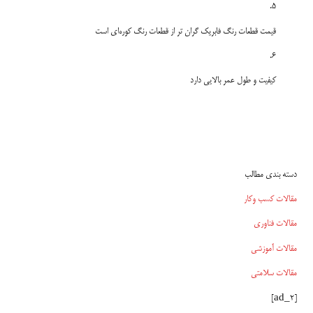
قیمت قطعات رنگ فابریک گران تر از قطعات رنگ کوره‌ای است
کیفیت و طول عمر بالایی دارد
دسته بندی مطالب
مقالات کسب وکار
مقالات فناوری
مقالات آموزشی
مقالات سلامتی
[ad_2]