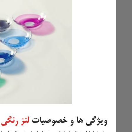
ویژگی ها و خصوصیات
لنز رنگی
د