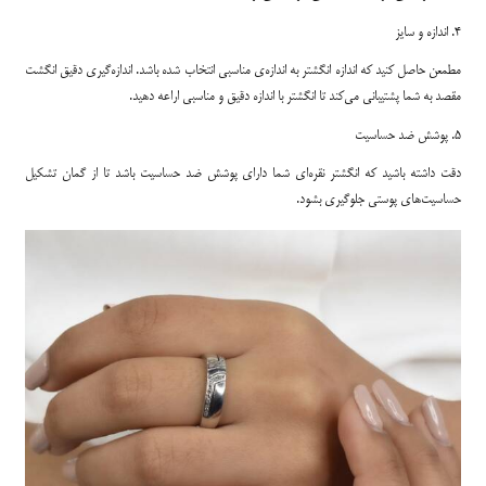
4. اندازه و سایز
مطمعن حاصل کنید که اندازه انگشتر به اندازه‌ی مناسبی انتخاب شده باشد. اندازه‌گیری دقیق انگشت
مقصد به شما پشتیبانی می‌کند تا انگشتر با اندازه دقیق و مناسبی اراعه دهید.
5. پوشش ضد حساسیت
دقت داشته باشید که انگشتر نقره‌ای شما دارای پوشش ضد حساسیت باشد تا از گمان تشکیل
حساسیت‌های پوستی جلوگیری بشود.