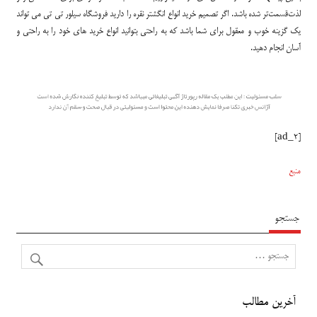
لذت‌قسمت‌تر شده باشد. اگر تصمیم خرید انواع انگشتر نقره را دارید فروشگاه سیلور تی تی می تواند
یک گزینه خوب و معقول برای شما باشد که به راحتی بتوانید انواع خرید های خود را به راحتی و
آسان انجام دهید.
[ad_2]
منبع
جستجو
آخرین مطالب