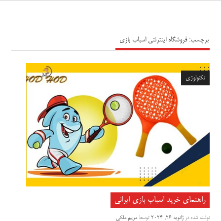
سیاه پوش
برچسب:
فروشگاه اینترنتی اسباب بازی
تکنولوژی
راهنمای خرید اسباب بازی ایرانی
نوشته شده در
ژانویه 26, 2024
توسط
مریم ملکی