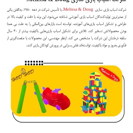
شرکت اسباب بازی سازی
Melissa & Doug
شرکت اسباب بازی سازی
Melissa & Doug
، با تأسیس شرکت در دهه ۱۹۸۰، به‌گفتن یکی
از معتبرترین تولیدکنندگان اسباب بازی آموزشی شناخته می‌بشود. این برند با دقت و کیفیت بالا در
طراحی و تشکیل اسباب بازی‌های آموزنده، توانسته است بازارهای بین‌المللی را به علت بی همتا
بودن محصولاتش تسخیر کند. تلاش برای تشکیل اسباب بازی‌هایی باکیفیت بیشتر از ۳۰ سال
سابقه درخشان این شرکت را مشخص می کند. ازنظر مهندسی، این محصولات با منفعت‌گیری از
فنّاوری به‌روز و مواد باکیفیت، توانسته‌اند نقش بسزایی در پرورش کودکان بازی کنند.