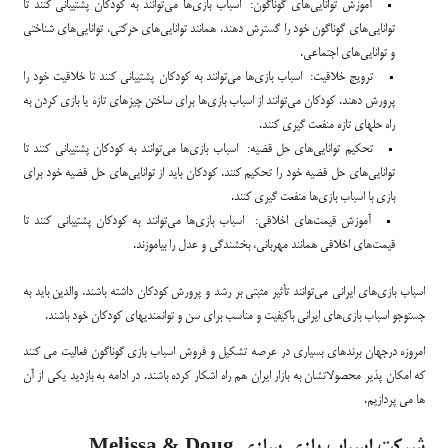
آموزش توانایی‌های گوناگون: اسباب بازی‌ها می‌توانند به کودکان پشتیبانی کنند تا
توانایی‌های گوناگون خود را گسترش دهند، همانند توانایی‌های حرکتی، توانایی‌های شناختی
و توانایی‌های اجتماعی.
ترویج خلاقیت: اسباب بازی‌ها می‌توانند به کودکان پشتیبانی کنند تا خلاقیت خود را
پرورش دهند. کودکان می‌توانند از اسباب بازی‌ها برای ساختن چیزهای تازه یا بازی کردن به
راه حلهای تازه منفعت گیری کنند.
تحکیم توانایی‌های حل قضیه: اسباب بازی‌ها می‌توانند به کودکان پشتیبانی کنند تا
توانایی‌های حل قضیه خود را تحکیم کنند. کودکان باید از توانایی‌های حل قضیه خود برای
بازی با اسباب بازی‌ها منفعت گیری کنند.
آموزش قیمت‌های اخلاقی: اسباب بازی‌ها می‌توانند به کودکان پشتیبانی کنند تا
قیمت‌های اخلاقی همانند مهربانی، بخشندگی و عدل را بیاموزند.
اسباب بازی‌های ایرانی می‌توانند تأثیر مثبتی بر رشد و پرورش کودکان داشته باشند. والدین باید به
جستوجو اسباب بازی‌های ایرانی باکیفیت و مناسب برای سن و توانمندیهای کودکان خود باشند.
امروزه درجهان برندهای بسیاری در عرصه تشکیل و فروش اسباب بازی گوناگون فعالیت می کنند
که امکان پذیر محصولاتشان به بازار ایران هم راه اشکار کرده باشند. در ادامه به بازدید یکی از آن
ها می پردازیم.