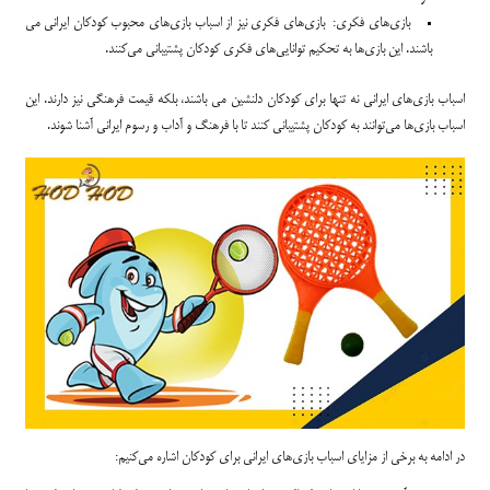
بازی‌های فکری: بازی‌های فکری نیز از اسباب بازی‌های محبوب کودکان ایرانی می
باشند. این بازی‌ها به تحکیم توانایی‌های فکری کودکان پشتیبانی می‌کنند.
اسباب بازی‌های ایرانی نه تنها برای کودکان دلنشین می باشند، بلکه قیمت فرهنگی نیز دارند. این
اسباب بازی‌ها می‌توانند به کودکان پشتیبانی کنند تا با فرهنگ و آداب و رسوم ایرانی آشنا شوند.
در ادامه به برخی از مزایای اسباب بازی‌های ایرانی برای کودکان اشاره می‌کنیم: