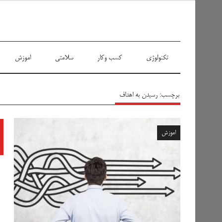
سیاه پوش
تکنولوژی
کسب وکار
سلامتی
اموزش
برچسب:
رسیدن به اهداف
اموزش