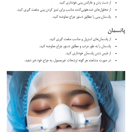
از دست زدن و خاراندن بینی خودداری کنید.
از محلول‌های ضدعفونی‌کننده مناسب برای تمیز کردن بینی منفعت گیری کنید.
پانسمان بینی را مطابق دستور جراح معاوضه کنید.
پانسمان
از پانسمان‌های استریل و مناسب منفعت گیری کنید.
پانسمان را به طور مرتب و مطابق دستور جراح معاوضه کنید.
از خیس شدن پانسمان خودداری کنید.
در صورت مشاهده هر گونه ترشحات غیرمعمول، به جراح خود خبر دهید.