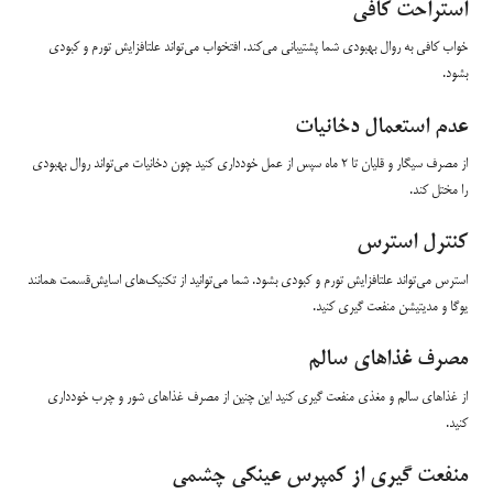
استراحت کافی
خواب کافی به روال بهبودی شما پشتیبانی می‌کند. افتخواب می‌تواند علتافزایش تورم و کبودی
بشود.
عدم استعمال دخانیات
از مصرف سیگار و قلیان تا 2 ماه سپس از عمل خودداری کنید چون دخانیات می‌تواند روال بهبودی
را مختل کند.
کنترل استرس
استرس می‌تواند علتافزایش تورم و کبودی بشود. شما می‌توانید از تکنیک‌های اسایش‌قسمت همانند
یوگا و مدیتیشن منفعت گیری کنید.
مصرف غذاهای سالم
از غذاهای سالم و مغذی منفعت گیری کنید این چنین از مصرف غذاهای شور و چرب خودداری
کنید.
منفعت گیری از کمپرس عینکی چشمی