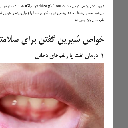
شیرین گفتن ریشه‌ی گیاهی است ک
می‌بشود. مصریان باستان عاشق ریشه‌ی شیرین گفتن بودند. آنها از چای ریشه‌ی شیرین گف
طب سنتی چین تبدیل شد.
خواص شیرین گفتن برای سلامت
۱. درمان آفت یا زخم‌های دهانی