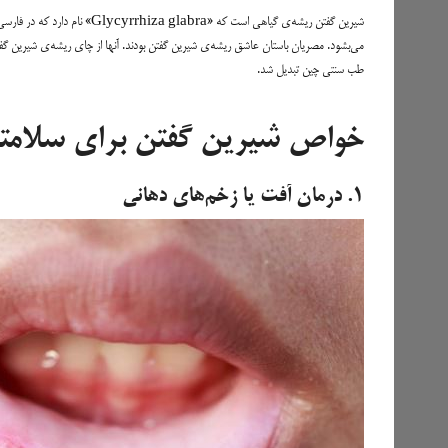
شیرین گفتن ریشه‌ی گیاهی است ک
می‌بشود. مصریان باستان عاشق ریشه‌ی شیرین گفتن بودند. آنها از چای ریشه‌ی شیرین گف
طب سنتی چین تبدیل شد.
خواص شیرین گفتن برای سلامت
۱. درمان آفت یا زخم‌های دهانی