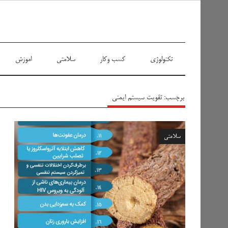
سیاه پوش
تکنولوژی
کسب وکار
سلامتی
اموزش
برچسب:
تقویت سیستم ایمنی
سلامتی