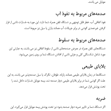
موبایل می باشند.
صدمه‌های مربوط به نفوذ آب
نفوذ اتفاقی آب، خطر قابل توجهی بر دستگاه تلفن همراه شما دارد. این مورد به خسارات ناشی از قرار
گرفتن غیرعمدی گوشی در برابر جریانات آب همانند باران یا سیل نیز مربوط است.
صدمه‌های مربوط به سقوط
دستگاه‌های تلفن همراه در معرض صدمه‌های ناشی از سقوط اتفاقی نیز می باشند. به عبارتی این
مورد شامل شکستگی کلی و جزئی ناشی از افتادن دستگاه شما بر روی زمین می‌بشود.
بلایای طبیعی
دستگاه‌ها در زمان بلایای طبیعی همانند زلزله، طوفان، تگرگ یا سیل صدمه‌پذیر می باشند. به این
علت اگر گوشی شما در برابر بلایای طبیعی دچار صدمه شد، بیمه موبایل خسارات داخل شده را
تحت پوشش قرار می‌دهد.
ضربه
اگر دستگاه شما بر تاثییر ضربه دچار صدمه بشود نیز تحت پوشش بیمه موبایل قرار می‌گیرد. این