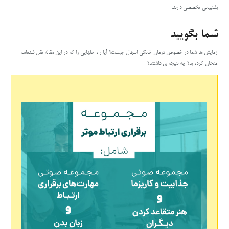
پشتیبانی تخصصی دارند.
شما بگویید
ازمایش ها شما در خصوص درمان خانگی اسهال چیست؟ آیا راه حلهایی را که در این مقاله نقل شده‌‌اند،
امتحان کرده‌اید؟ چه نتیجه‌ای داشتند؟