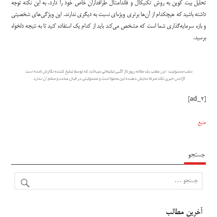
تحلیل بیت کوین به روش تکنیکال و فاندامنتال طرافداران خاص خود را دارد. به این نکته توجه
داشته باشید که هیچکدام از آن‌ها برتری ویژه‌ای نسبت به دیگری ندارند. این ویژگی‌های شخصیتی
و بازه سرمایه‌گذاری شما است که مشخص می‌کند باید از کدام یک استفاده کنید تا به نتیجه دلخواه
برسید.
[ad_2]
منبع
جستجو
آخرین مطالب