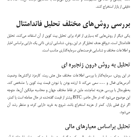
دقیقی از بازار استخراج کنند.
بررسی روش‌های مختلف تحلیل فاندامنتال
یکی دیگر از روش‌هایی که بسیاری از افراد برای تحلیل بیت کوین از آن استفاده می‌کنند، تحلیل
فاندامنتال است. درواقع هدف تحلیل‌گر در این روش، شناسایی ارزش ذاتی یک دارایی براساس اخبار
و اطلاعات مختلف و شناسایی فرصت‌های سرمایه‌گذاری مناسب است.
تحلیل به روش درون زنجیره ای
در این روش، سرمایه‌گذار با بررسی اطلاعات مختلف مثل هش ریت، کارمزد تراکنش‌ها، وضعیت
آدرس‌های فعال و …، سعی می‌کند تا ارزنده بودن یا نبودن قیمت بیت کوین را مشخص کند.
به‌طور‌مثال با بررسی هزینه تمام‌شده ماین در نقاط مختلف جهان و محاسبه میانگین آن‌ها، متوجه
این موضوع می‌شود که در حال حاضر، BTC بیشتر از قیمت گفته‌شده در حال معامله است یا کمتر.
اگر نرخ فعلی بازار، کمتر از هزینه استخراج باشد، شروع به خرید دارایی کرده و منتظر رشد آن
می‌شود.
تحلیل براساس معیارهای مالی