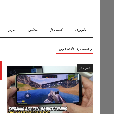
سیاه پوش
تکنولوژی
کسب وکار
سلامتی
اموزش
برچسب:
بازی کالاف دیوتی
کسب وکار