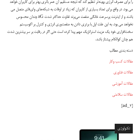
را برای مصرف انرژی بهینه‌تر تنظیم کند که نتیجه مستقیم آن عمر باتری بهتر برای کاربران خواهد
می بود. در واقع برای تعداد بسیاری از کاربران که زیاد تر اوقات به شبکه‌های وای‌فای متصل می
باشند و از اینترنت پرسرعت خانگی منفعت می‌برند تفاوت حداکثر شدت 5G چندان محسوس
نخواهد می بود. به این علت اپل با برتری دادن به منفعت‌وری انرژی و کنترل بر اکوسیستم
سخت‌افزاری خود یک مزیت استراتژیک مهم پیدا کرده است حتی اگر در رقابت بر سر بیشترین شدت
هم چنان کوالکام پیشتاز باشد.
دسته بندی مطالب
مقالات کسب وکار
مقالات فناوری
مقالات آموزشی
مقالات سلامتی
[ad_2]
تکنولوژی