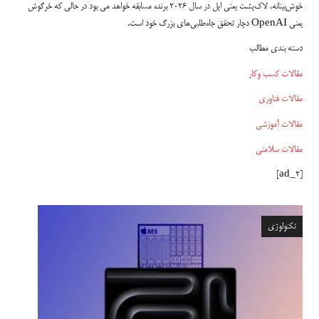
خوش‌بینانه، لاک‌پشت یعنی اپل در سال ۲۰۲۶ برنده مسابقه خواهد می بود در حالی که خرگوش
یعنی OpenAI دچار تحقق جاه‌طلبی‌های بزرگ خود است.
دسته بندی مطالب
مقالات کسب وکار
مقالات فناوری
مقالات آموزشی
مقالات سلامتی
[ad_2]
تکنولوژی