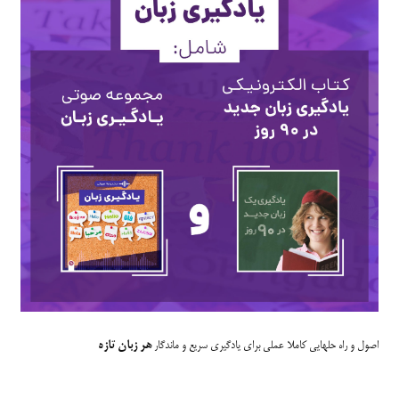
اصول و راه حلهایی کاملا عملی برای یادگیری سریع و ماندگار
هر زبان تازه