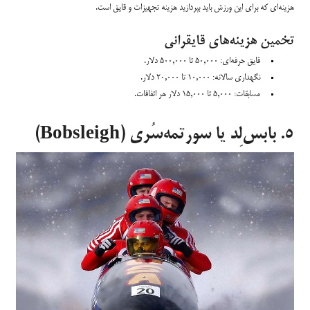
هزینه‌ای که برای این ورزش باید بپردازید هزینه تجهیزات و قایق است.
تخمین هزینه‌های قایقرانی
قایق حرفه‌ای: ۵۰,۰۰۰ تا ۵۰۰,۰۰۰ دلار.
نگهداری سالانه: ۱۰,۰۰۰ تا ۲۰,۰۰۰ دلار.
مسابقات: ۵,۰۰۰ تا ۱۵,۰۰۰ دلار هر اتفاقات.
۵. بابس‌لِد یا سورتمه‌سُری (Bobsleigh)