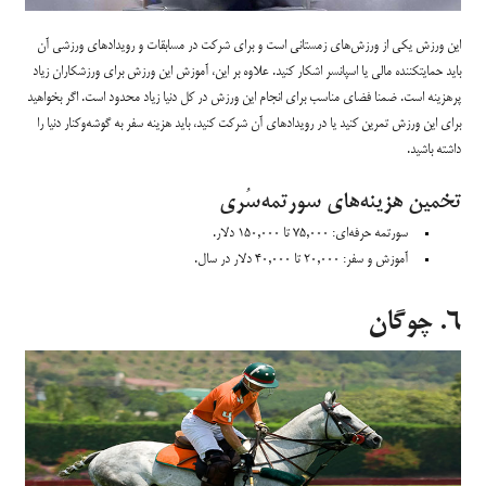
این ورزش یکی از ورزش‌های زمستانی است و برای شرکت در مسابقات و رویدادهای ورزشی آن
باید حمایتکننده مالی یا اسپانسر اشکار کنید. علاوه بر این، آموزش این ورزش برای ورزشکاران زیاد
پرهزینه است. ضمنا فضای مناسب برای انجام این ورزش در کل دنیا زیاد محدود است. اگر بخواهید
برای این ورزش تمرین کنید یا در رویدادهای آن شرکت کنید، باید هزینه سفر به گوشه‌وکنار دنیا را
داشته باشید.
تخمین هزینه‌های سورتمه‌سُری
سورتمه حرفه‌ای: ۷۵,۰۰۰ تا ۱۵۰,۰۰۰ دلار.
آموزش و سفر: ۲۰,۰۰۰ تا ۴۰,۰۰۰ دلار در سال.
۶. چوگان