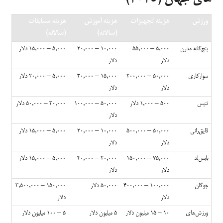
ورزش
هزینه تجهیزات
هزینه آموزش
هزینه مسابقات
(سالانه)
(سالانه)
پنج‌گانه مدرن
۵,۰۰۰ – ۵۵,۰۰۰
۱۰,۰۰۰ – ۲۰,۰۰۰
۵,۰۰۰ – ۱۵,۰۰۰ دلار
دلار
دلار
سوارکاری
۵۰,۰۰۰ – ۲۰۰,۰۰۰
۱۵,۰۰۰ – ۳۰,۰۰۰
۵,۰۰۰ – ۲۰,۰۰۰ دلار
دلار
دلار
تنیس
۵۰۰ – ۱,۰۰۰ دلار
۵۰,۰۰۰ – ۱۰۰,۰۰۰
۳۰,۰۰۰ – ۵۰,۰۰۰ دلار
دلار
قایق‌رانی
۵۰,۰۰۰ – ۵۰۰,۰۰۰
۱۰,۰۰۰ – ۲۰,۰۰۰
۵,۰۰۰ – ۱۵,۰۰۰ دلار
دلار
دلار
بابس‌لد
۷۵,۰۰۰ – ۱۵۰,۰۰۰
۲۰,۰۰۰ – ۴۰,۰۰۰
۵,۰۰۰ – ۱۵,۰۰۰ دلار
دلار
دلار
چوگان
۱۰۰,۰۰۰ – ۴۰۰,۰۰۰
۵۰,۰۰۰ دلار
۱۵۰,۰۰۰ – ۳,۵۰۰,۰۰۰
دلار
دلار
ورزش‌های
۱۰ – ۱۵ میلیون دلار
۵ میلیون دلار
۵ – ۱۰۰ میلیون دلار