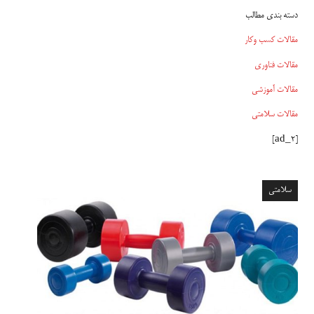
دسته بندی مطالب
مقالات کسب وکار
مقالات فناوری
مقالات آموزشی
مقالات سلامتی
[ad_2]
سلامتی