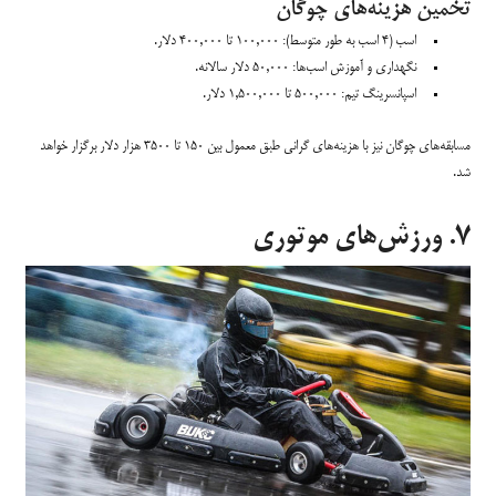
تخمین هزینه‌های چوگان
اسب (۴ اسب به طور متوسط): ۱۰۰,۰۰۰ تا ۴۰۰,۰۰۰ دلار.
نگهداری و آموزش اسب‌ها: ۵۰,۰۰۰ دلار سالانه.
اسپانسرینگ تیم: ۵۰۰,۰۰۰ تا ۱,۵۰۰,۰۰۰ دلار.
مسابقه‌های چوگان نیز با هزینه‌های گرانی طبق معمول بین ۱۵۰ تا ۳۵۰۰ هزار دلار برگزار خواهد
شد.
۷. ورزش‌های موتوری