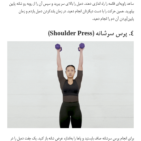
ساعد زاویه‌ای قائمه را راه اندازی دهند. دمبل را بالای سر ببرید و سپس آن را از روبه رو شانه پایین
بیاورید. همین حرکت را با دست دیگرتان انجام دهید. در زمان بلندکردن دمبل بازدم و زمان
پایین‌آوردن آن دم را انجام دهید.
۴. پرس سرشانه (Shoulder Press)
برای انجام پرس سرشانه صاف بایستید و پاها را به‌اندازه عرض شانه باز کنید. یک جفت دمبل را در