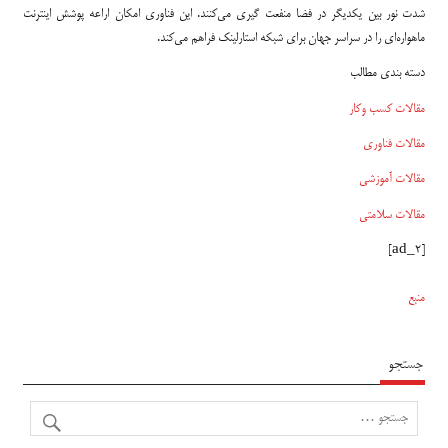
شدت نور بین یکدیگر در فضا منفعت گیری می‌کنند. این فناوری امکان اراعه پوشش اینترنت
ماهواره‌ای را در سراسر جهان برای شبکه استارلینک فراهم می‌کند.
دسته بندی مطالب
مقالات کسب وکار
مقالات فناوری
مقالات آموزشی
مقالات سلامتی
[ad_2]
منبع
جستجو