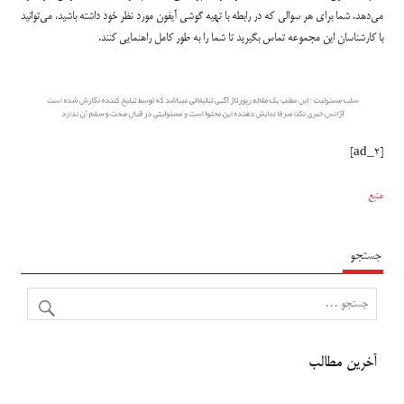
می‌دهد. شما برای هر سوالی که در رابطه با تهیه گوشی آیفون مورد نظر خود داشته باشید، می‌توانید
با کارشناسان این مجموعه تماس بگیرید تا شما را به‌ طور کامل راهنمایی کنند.
[ad_2]
منبع
جستجو
آخرین مطالب