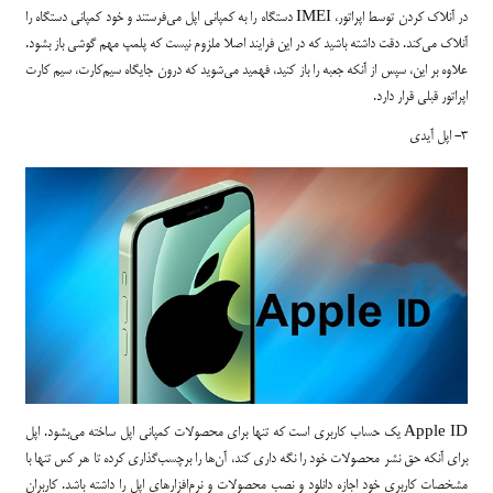
در آنلاک کردن توسط اپراتور، IMEI دستگاه را به کمپانی اپل می‌فرستند و خود کمپانی دستگاه را
آنلاک می‌کند. دقت داشته باشید که در این فرایند اصلا ملزوم نیست که پلمپ مهم گوشی باز بشود.
علاوه بر این، سپس از آنکه جعبه را باز کنید، فهمید می‌شوید که درون جایگاه سیم‌کارت، سیم کارت
اپراتور قبلی قرار دارد.
3- اپل آیدی
Apple ID یک حساب کاربری است که تنها برای محصولات کمپانی اپل ساخته می‌بشود. اپل
برای آنکه حق نشر محصولات خود را نگه داری کند، آن‌ها را برچسب‌گذاری کرده تا هر کس تنها با
مشخصات کاربری خود اجازه دانلود و نصب محصولات و نرم‌افزارهای اپل را داشته باشد. کاربران