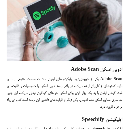
ادوبی اسکن Adobe Scan
Adobe Scan یکی از کاربردی‌ترین اپلیکیشن‌های آیفون است که خدمات متنوعی را برای
طیف گسترده‌ای از کاربران اراعه می‌کند. در واقع برنامه ادوبی اسکن، با خصوصیات و قابلیت‌های
خود، گوشی آیفون را به یک ابزار قوی برای اسکن متن‌های گوناگون تبدیل می‌کند. این چنین
تازه‌سازی تصاویر اسکن شده قدیمی، یکی دیگر از قابلیت‌های دلنشین این برنامه است که برای زیاد
تر افراد کاربرد دارد.
اپلیکیشن Speechify